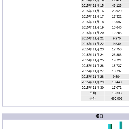
2015年 11月 14
21,422
2015年 11月 15
43,123
2015年 11月 16
23,929
2015年 11月 17
17,322
2015年 11月 18
15,097
2015年 11月 19
13,646
2015年 11月 20
12,285
2015年 11月 21
9,270
2015年 11月 22
9,530
2015年 11月 23
12,756
2015年 11月 24
26,886
2015年 11月 25
19,721
2015年 11月 26
15,737
2015年 11月 27
13,737
2015年 11月 28
9,504
2015年 11月 29
10,440
2015年 11月 30
17,071
平均
15,333
合計
460,008
曜日