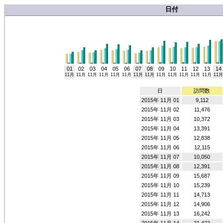
日付
01
02
03
04
05
06
07
08
09
10
11
12
13
14
11月
11月
11月
11月
11月
11月
11月
11月
11月
11月
11月
11月
11月
11月
日
訪問数
2015年 11月 01
9,112
2015年 11月 02
11,476
2015年 11月 03
10,372
2015年 11月 04
13,391
2015年 11月 05
12,838
2015年 11月 06
12,115
2015年 11月 07
10,050
2015年 11月 08
12,391
2015年 11月 09
15,687
2015年 11月 10
15,239
2015年 11月 11
14,713
2015年 11月 12
14,906
2015年 11月 13
16,242