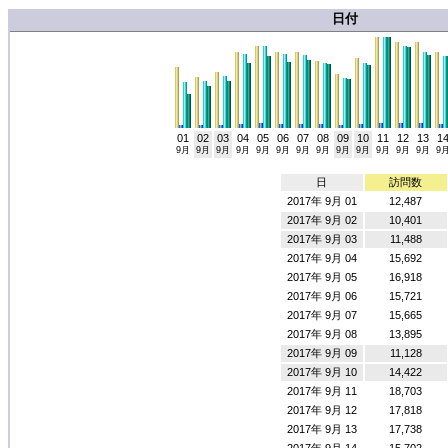
日付
01
02
03
04
05
06
07
08
09
10
11
12
13
1
9月
9月
9月
9月
9月
9月
9月
9月
9月
9月
9月
9月
9月
9
日
訪問数
2017年 9月 01
12,487
2017年 9月 02
10,401
2017年 9月 03
11,488
2017年 9月 04
15,692
2017年 9月 05
16,918
2017年 9月 06
15,721
2017年 9月 07
15,665
2017年 9月 08
13,895
2017年 9月 09
11,128
2017年 9月 10
14,422
2017年 9月 11
18,703
2017年 9月 12
17,818
2017年 9月 13
17,738