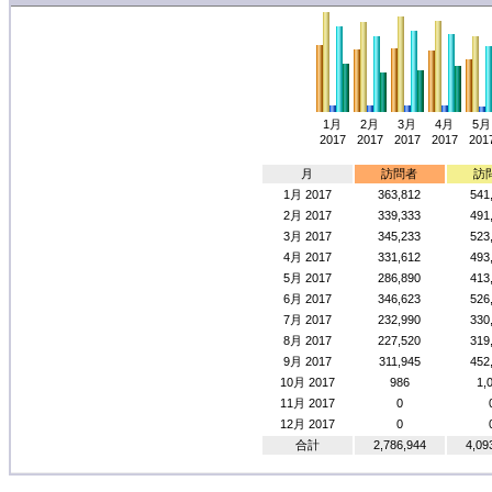
1月
2月
3月
4月
5月
2017
2017
2017
2017
201
月
訪問者
訪
1月 2017
363,812
541
2月 2017
339,333
491
3月 2017
345,233
523
4月 2017
331,612
493
5月 2017
286,890
413
6月 2017
346,623
526
7月 2017
232,990
330
8月 2017
227,520
319
9月 2017
311,945
452
10月 2017
986
1,
11月 2017
0
12月 2017
0
合計
2,786,944
4,09