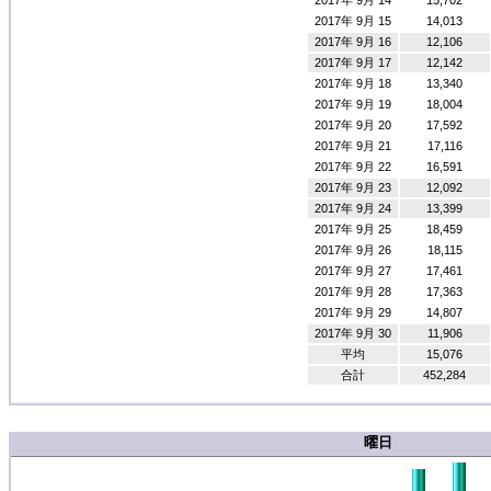
2017年 9月 14
15,702
2017年 9月 15
14,013
2017年 9月 16
12,106
2017年 9月 17
12,142
2017年 9月 18
13,340
2017年 9月 19
18,004
2017年 9月 20
17,592
2017年 9月 21
17,116
2017年 9月 22
16,591
2017年 9月 23
12,092
2017年 9月 24
13,399
2017年 9月 25
18,459
2017年 9月 26
18,115
2017年 9月 27
17,461
2017年 9月 28
17,363
2017年 9月 29
14,807
2017年 9月 30
11,906
平均
15,076
合計
452,284
曜日