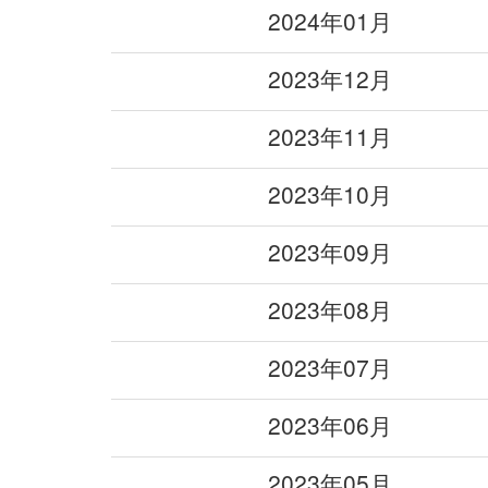
2024年01月
2023年12月
2023年11月
2023年10月
2023年09月
2023年08月
2023年07月
2023年06月
2023年05月