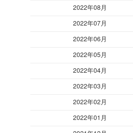
2022年08月
2022年07月
2022年06月
2022年05月
2022年04月
2022年03月
2022年02月
2022年01月