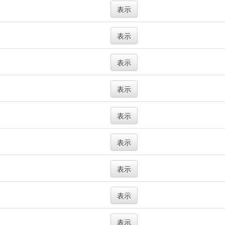
表示
表示
表示
表示
表示
表示
表示
表示
表示