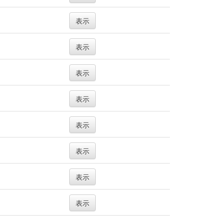
表示
表示
表示
表示
表示
表示
表示
表示