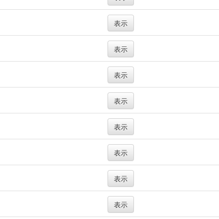
表示
表示
表示
表示
表示
表示
表示
表示