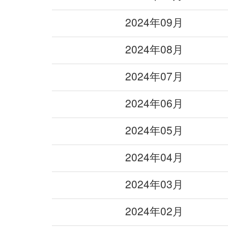
2024年09月
2024年08月
2024年07月
2024年06月
2024年05月
2024年04月
2024年03月
2024年02月