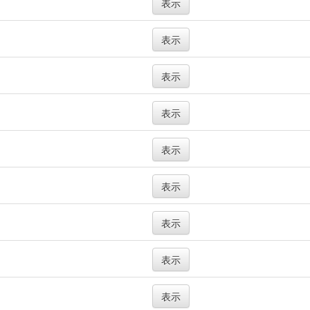
表示
表示
表示
表示
表示
表示
表示
表示
表示