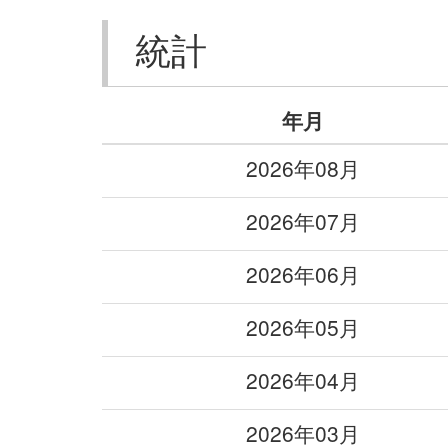
統計
年月
2026年08月
2026年07月
2026年06月
2026年05月
2026年04月
2026年03月