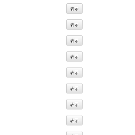
表示
表示
表示
表示
表示
表示
表示
表示